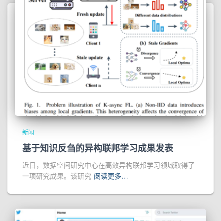
新闻
基于知识反刍的异构联邦学习成果发表
近日，数据空间研究中心在高效异构联邦学习领域取得了
一项研究成果。该研究
阅读更多…