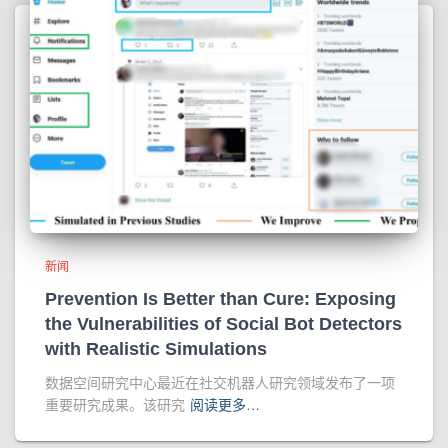
新闻
Prevention Is Better than Cure: Exposing
the Vulnerabilities of Social Bot Detectors
with Realistic Simulations
数据空间研究中心最近在社交机器人研究领域发布了一项
重要研究成果。该研究
阅读更多…