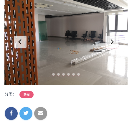
分类：
新闻