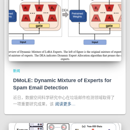
新闻
DMoLE: Dynamic Mixture of Experts for
Spam Email Detection
近日，数据空间科学研究中心在垃圾邮件检测领域取得了
一项重要研究成果，该
阅读更多…