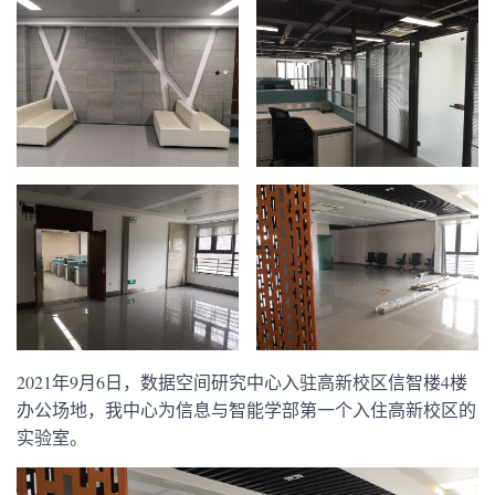
2021年9月6日，数据空间研究中心入驻高新校区信智楼4楼
办公场地，我中心为信息与智能学部第一个入住高新校区的
实验室。